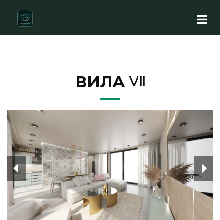
ВИЛА VII