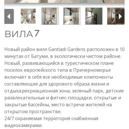
ВИЛА 7
Новый район вилл Gantiadi Gardens расположен в 10
минутах от Батуми, в экологически чистом районе.
Новый, развивающийся в туристическом плане
поселок европейского типа в Причерноморье
включает в себя все необходимые компоненты
составляющие для здорового образа жизни и
отдыха:рекриационная зона, зеленый парк, детские
развлекательные и фитнес-площадки, открытые и
закрытые бассейны, место встречи жителей на
открытом пространстве.
24/7 охраняемая территория снабженная
видеокамерами.